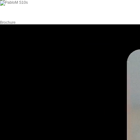
Brochure